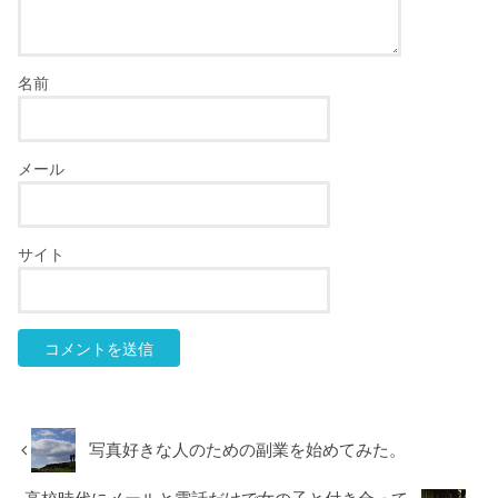
名前
メール
サイト
写真好きな人のための副業を始めてみた。