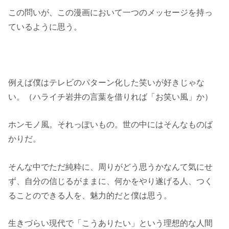
この問いが、この漫画において一つのメッセージを持っ
ているように思う。
例えば僕はテレビのパターン化した笑いが好きじゃな
い。（ハライチ岩井の言葉を借りれば「お笑い風」か）
ホンモノ風。それっぽいもの。世の中にはそんなものば
かりだ。
そんな中でただ純粋に、周りがどう思うかなんて気にせ
ず、自分の信じるがままに、何かをやり遂げる人、つく
ることのできる人を、魅力的だと僕は思う。
生きづらい現代で「こうありたい」という理想的な人間