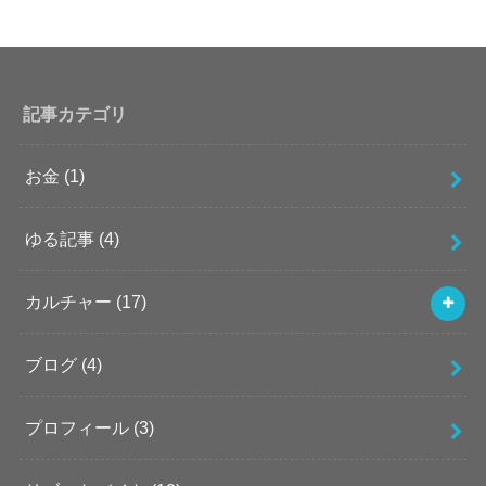
記事カテゴリ
お金
(1)
ゆる記事
(4)
カルチャー
(17)
ブログ
(4)
プロフィール
(3)