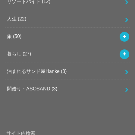
リゾートバイト
(12)
人生
(22)
旅
(50)
暮らし
(27)
泊まれるサンド屋Hanke
(3)
間借り・ASOSAND
(3)
サイト内検索