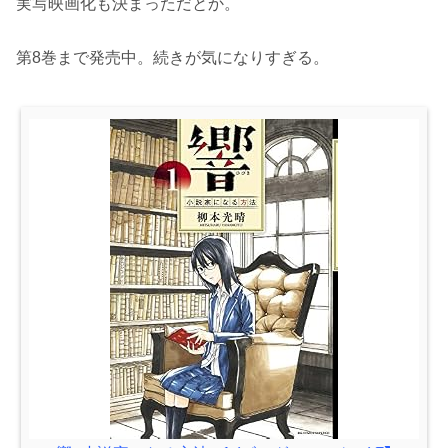
実写映画化も決まっただとか。
第8巻まで発売中。続きが気になりすぎる。