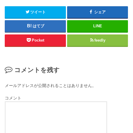
ツイート
シェア
はてブ
LINE
Pocket
feedly
コメントを残す
メールアドレスが公開されることはありません。
コメント