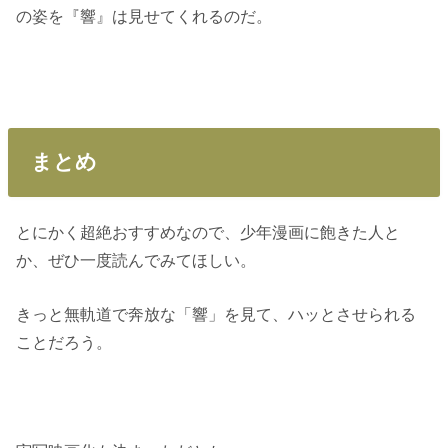
の姿を『響』は見せてくれるのだ。
まとめ
とにかく超絶おすすめなので、少年漫画に飽きた人と
か、ぜひ一度読んでみてほしい。
きっと無軌道で奔放な「響」を見て、ハッとさせられる
ことだろう。