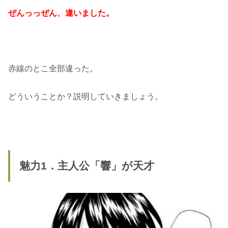
ぜんっっぜん、違いました。
赤線のとこ全部違った。
どういうことか？説明していきましょう。
魅力1．主人公「響」が天才