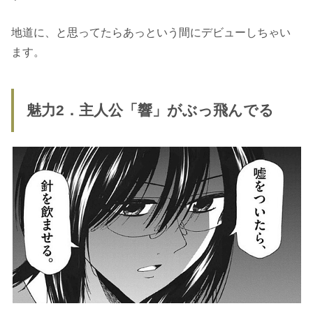
地道に、と思ってたらあっという間にデビューしちゃい
ます。
魅力2．主人公「響」がぶっ飛んでる