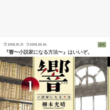
2018.01.31
2018.05.04
漫画
『響〜小説家になる方法〜』はいいぞ。